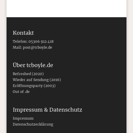
Kontakt
Telefon: 05306 912 418
Mail:
post@tcboyle.de
Über tcboyle.de
Refreshed (2020)
Wieder auf Sendung (2016)
Eröffnungsparty (2003)
Out of .de
Impressum & Datenschutz
Impressum
Datenschutzerklärung