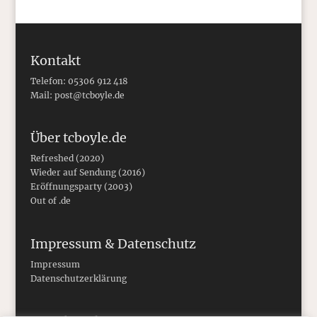
Kontakt
Telefon: 05306 912 418
Mail:
post@tcboyle.de
Über tcboyle.de
Refreshed (2020)
Wieder auf Sendung (2016)
Eröffnungsparty (2003)
Out of .de
Impressum & Datenschutz
Impressum
Datenschutzerklärung