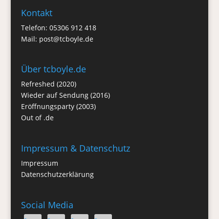
Kontakt
Telefon: 05306 912 418
Mail:
post@tcboyle.de
Über tcboyle.de
Refreshed (2020)
Wieder auf Sendung (2016)
Eröffnungsparty (2003)
Out of .de
Impressum & Datenschutz
Impressum
Datenschutzerklärung
Social Media