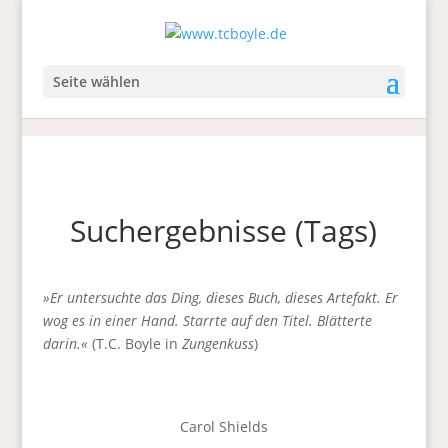
Seite wählen
Suchergebnisse (Tags)
»Er untersuchte das Ding, dieses Buch, dieses Artefakt. Er
wog es in einer Hand. Starrte auf den Titel. Blätterte
darin.«
(T.C. Boyle in
Zungenkuss
)
Carol Shields