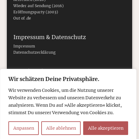
Wieder auf Sendung (2016)
Eröffnungsparty (2003)
Out of .de
Impressum & Datenschutz
Impressum
Datenschutzerklärung
Social Media
Wir schätzen Deine Privatsphäre.
Wir verwenden Cookies, um die Nutzung unserer
Website zu verbessern und unseren Datenverkehr zu
analysieren. Wenn Du auf »Alle akzeptieren« klickst,
stimmst Du unserer Verwendung von Cookies zu.
Anpassen
Alle ablehnen
Alle akzeptieren
© 2026
tcboyle.de