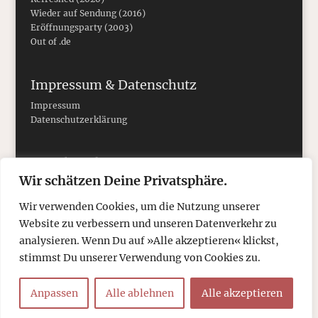
Wieder auf Sendung (2016)
Eröffnungsparty (2003)
Out of .de
Impressum & Datenschutz
Impressum
Datenschutzerklärung
Social Media
Wir schätzen Deine Privatsphäre.
Wir verwenden Cookies, um die Nutzung unserer
Website zu verbessern und unseren Datenverkehr zu
analysieren. Wenn Du auf »Alle akzeptieren« klickst,
stimmst Du unserer Verwendung von Cookies zu.
Anpassen
Alle ablehnen
Alle akzeptieren
© 2026
tcboyle.de