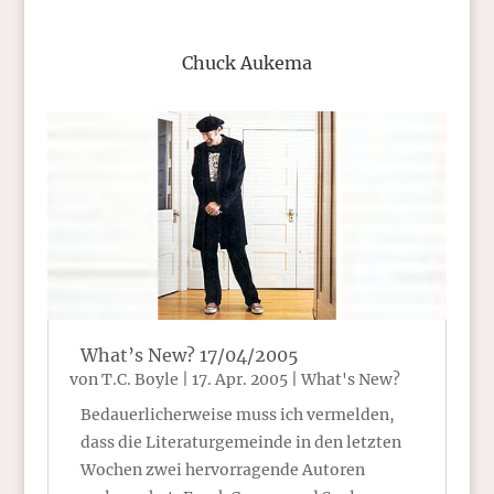
Chuck Aukema
What’s New? 17/04/2005
von
T.C. Boyle
|
17. Apr. 2005
|
What's New?
Bedauerlicherweise muss ich vermelden,
dass die Literaturgemeinde in den letzten
Wochen zwei hervorragende Autoren