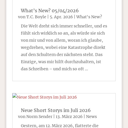
What’s New? 05/04/2026
von
T.C. Boyle
|
5. Apr. 2026
|
What's New?
Die Welt dreht sich immer schneller, und es
fühlt sich wirklich so an, als würde sie sich
von mir und von allem, woran ich glaube,
wegdrehen, wobei eine Katastrophe direkt
auf den Schultern der nächsten steht. Das
Einzige, was mir hilft durchzuhalten, ist
das Schreiben – und mich so oft …
Neue Short Storys im Juli 2026
von
Norm Sender
|
13. März 2026
|
News
Gestern, am 12. März 2026, flatterte die