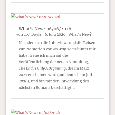
What’s New? 06/06/2026
von
T.C. Boyle
|
6. Juni 2026
|
What's New?
Nachdem ich die Interviews und die Reisen
zur Promotion von
No Way Home
hinter mir
habe, freue ich mich auf die
Veröffentlichung der neuen Sammlung,
The End Is Only A Beginning
, die im März
2027 erscheinen wird (auf deutsch im Juli
2026), und bin mit der Entwicklung des
nächsten Romans beschäftigt …