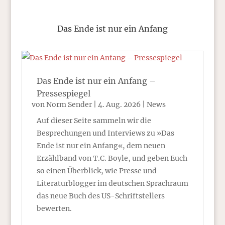
Das Ende ist nur ein Anfang
Das Ende ist nur ein Anfang –
Pressespiegel
von
Norm Sender
|
4. Aug. 2026
|
News
Auf dieser Seite sammeln wir die
Besprechungen und Interviews zu »Das
Ende ist nur ein Anfang«, dem neuen
Erzählband von T.C. Boyle, und geben Euch
so einen Überblick, wie Presse und
Literaturblogger im deutschen Sprachraum
das neue Buch des US-Schriftstellers
bewerten.