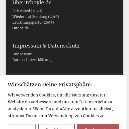
Über tcboyle.de
Refreshed (2020)
Wieder auf Sendung (2016)
Eröffnungsparty (2003)
Out of .de
Impressum & Datenschutz
Impressum
Datenschutzerklärung
Social Media
Wir schätzen Deine Privatsphäre.
Wir verwenden Cookies, um die Nutzung unserer
Website zu verbessern und unseren Datenverkehr zu
analysieren. Wenn Du auf »Alle akzeptieren« klickst,
stimmst Du unserer Verwendung von Cookies zu.