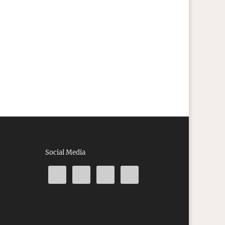
Social Media