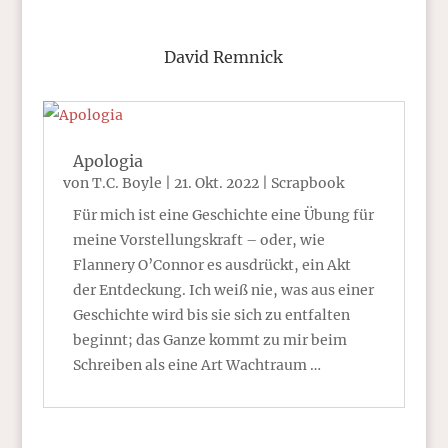
David Remnick
Apologia
von
T.C. Boyle
|
21. Okt. 2022
|
Scrapbook
Für mich ist eine Geschichte eine Übung für
meine Vorstellungskraft – oder, wie
Flannery O’Connor es ausdrückt, ein Akt
der Entdeckung. Ich weiß nie, was aus einer
Geschichte wird bis sie sich zu entfalten
beginnt; das Ganze kommt zu mir beim
Schreiben als eine Art Wachtraum …