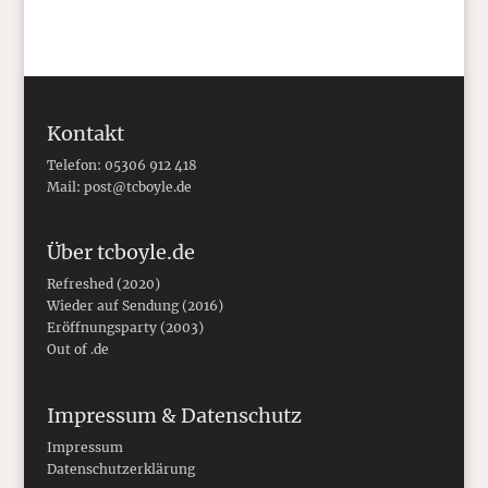
Kontakt
Telefon: 05306 912 418
Mail:
post@tcboyle.de
Über tcboyle.de
Refreshed (2020)
Wieder auf Sendung (2016)
Eröffnungsparty (2003)
Out of .de
Impressum & Datenschutz
Impressum
Datenschutzerklärung