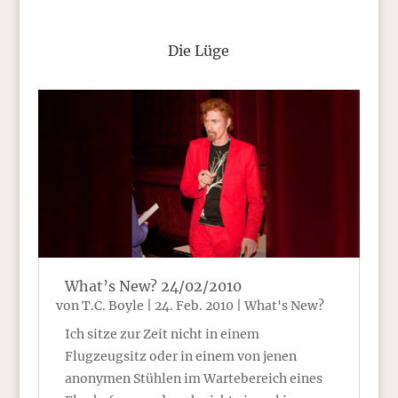
Die Lüge
What’s New? 24/02/2010
von
T.C. Boyle
|
24. Feb. 2010
|
What's New?
Ich sitze zur Zeit nicht in einem
Flugzeugsitz oder in einem von jenen
anonymen Stühlen im Wartebereich eines