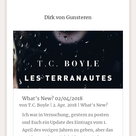
Dirk von Gunsteren
What’s New? 02/04/2018
von
T.C. Boyle
|
2. Apr. 2018
|
What's New?
Ich war in Versuchung, gestern zu posten
und Euch ein Update des Eintrags vom 1.
April des vorigen Jahren zu geben, aber das