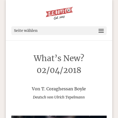
Seite wählen
What’s New?
02/04/2018
Von T. Coraghessan Boyle
Deutsch von Ulrich Tepelmann