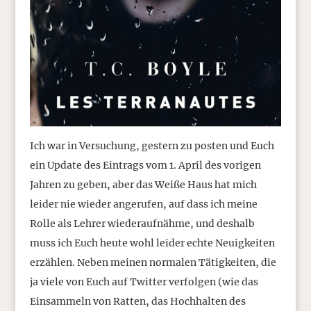
Ich war in Versuchung, gestern zu posten und Euch
ein Update des Eintrags vom 1. April des vorigen
Jahren zu geben, aber das Weiße Haus hat mich
leider nie wieder angerufen, auf dass ich meine
Rolle als Lehrer wiederaufnähme, und deshalb
muss ich Euch heute wohl leider echte Neuigkeiten
erzählen. Neben meinen normalen Tätigkeiten, die
ja viele von Euch auf Twitter verfolgen (wie das
Einsammeln von Ratten, das Hochhalten des