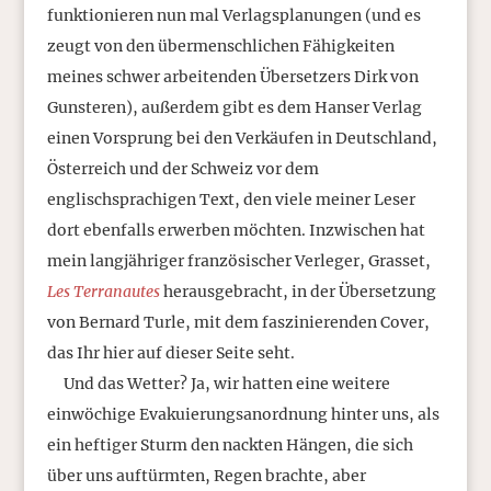
funktionieren nun mal Verlagsplanungen (und es
zeugt von den übermenschlichen Fähigkeiten
meines schwer arbeitenden Übersetzers Dirk von
Gunsteren), außerdem gibt es dem Hanser Verlag
einen Vorsprung bei den Verkäufen in Deutschland,
Österreich und der Schweiz vor dem
englischsprachigen Text, den viele meiner Leser
dort ebenfalls erwerben möchten. Inzwischen hat
mein langjähriger französischer Verleger, Grasset,
Les Terranautes
herausgebracht, in der Übersetzung
von Bernard Turle, mit dem faszinierenden Cover,
das Ihr hier auf dieser Seite seht.
Und das Wetter? Ja, wir hatten eine weitere
einwöchige Evakuierungsanordnung hinter uns, als
ein heftiger Sturm den nackten Hängen, die sich
über uns auftürmten, Regen brachte, aber