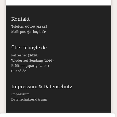
Kontakt
Telefon: 05306 912 418
Mail:
post@tcboyle.de
Über tcboyle.de
Refreshed (2020)
Wieder auf Sendung (2016)
Eröffnungsparty (2003)
Out of .de
Impressum & Datenschutz
Impressum
Datenschutzerklärung
Social Media