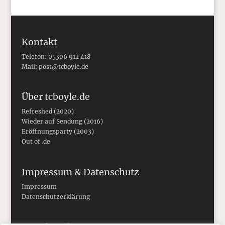
Kontakt
Telefon: 05306 912 418
Mail:
post@tcboyle.de
Über tcboyle.de
Refreshed (2020)
Wieder auf Sendung (2016)
Eröffnungsparty (2003)
Out of .de
Impressum & Datenschutz
Impressum
Datenschutzerklärung