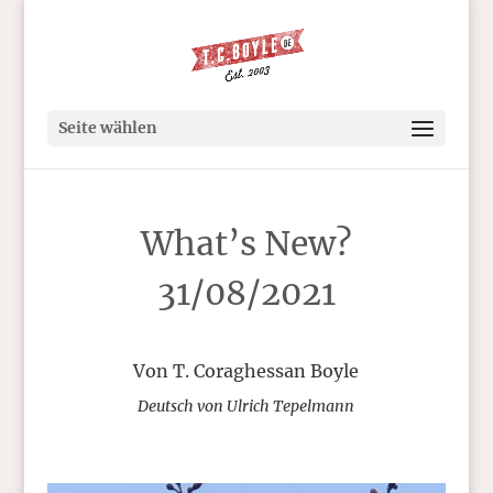
Seite wählen
What’s New?
31/08/2021
Von T. Coraghessan Boyle
Deutsch von Ulrich Tepelmann