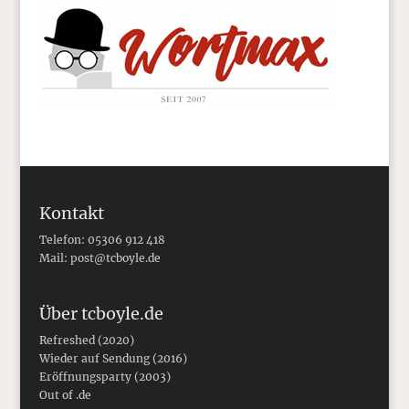
Kontakt
Telefon: 05306 912 418
Mail:
post@tcboyle.de
Über tcboyle.de
Refreshed (2020)
Wieder auf Sendung (2016)
Eröffnungsparty (2003)
Out of .de