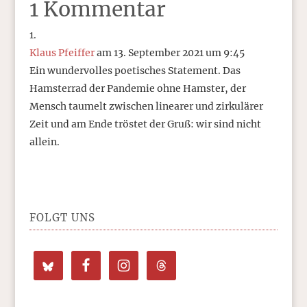
1 Kommentar
Klaus Pfeiffer
am 13. September 2021 um 9:45
Ein wundervolles poetisches Statement. Das
Hamsterrad der Pandemie ohne Hamster, der
Mensch taumelt zwischen linearer und zirkulärer
Zeit und am Ende tröstet der Gruß: wir sind nicht
allein.
FOLGT UNS