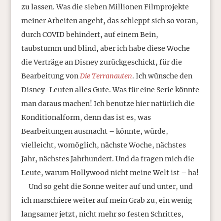
zu lassen. Was die sieben Millionen Filmprojekte
meiner Arbeiten angeht, das schleppt sich so voran,
durch COVID behindert, auf einem Bein,
taubstumm und blind, aber ich habe diese Woche
die Verträge an Disney zurückgeschickt, für die
Bearbeitung von
Die Terranauten
. Ich wünsche den
Disney-Leuten alles Gute. Was für eine Serie könnte
man daraus machen! Ich benutze hier natürlich die
Konditionalform, denn das ist es, was
Bearbeitungen ausmacht – könnte, würde,
vielleicht, womöglich, nächste Woche, nächstes
Jahr, nächstes Jahrhundert. Und da fragen mich die
Leute, warum Hollywood nicht meine Welt ist – ha!
Und so geht die Sonne weiter auf und unter, und
ich marschiere weiter auf mein Grab zu, ein wenig
langsamer jetzt, nicht mehr so festen Schrittes,