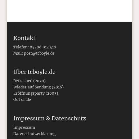
Kontakt
Telefon: 05306 912 418
Mail:
post@tcboyle.de
Über tcboyle.de
Refreshed (2020)
Wieder auf Sendung (2016)
Eröffnungsparty (2003)
Out of .de
Impressum & Datenschutz
Impressum
Datenschutzerklärung