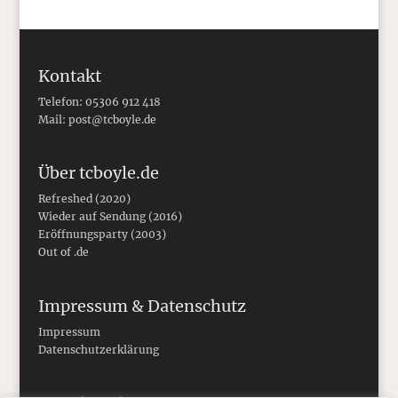
Kontakt
Telefon: 05306 912 418
Mail:
post@tcboyle.de
Über tcboyle.de
Refreshed (2020)
Wieder auf Sendung (2016)
Eröffnungsparty (2003)
Out of .de
Impressum & Datenschutz
Impressum
Datenschutzerklärung