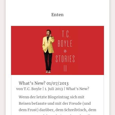
Enten
What’s New? 01/07/2013
von
T.C. Boyle
|
1. Juli 2013
|
What's New?
Wenn der letzte Blogeintrag sich mit
Reisen befasste und mit der Freude (und
dem Frust) darüber, dem Schreibtisch, dem