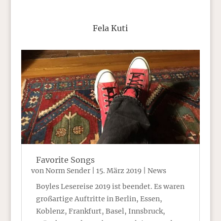
Fela Kuti
Favorite Songs
von
Norm Sender
|
15. März 2019
|
News
Boyles Lesereise 2019 ist beendet. Es waren
großartige Auftritte in Berlin, Essen,
Koblenz, Frankfurt, Basel, Innsbruck,