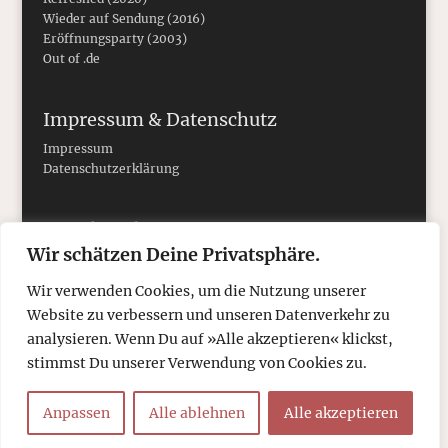
Wieder auf Sendung (2016)
Eröffnungsparty (2003)
Out of .de
Impressum & Datenschutz
Impressum
Datenschutzerklärung
Social Media
Wir schätzen Deine Privatsphäre.
Wir verwenden Cookies, um die Nutzung unserer
Website zu verbessern und unseren Datenverkehr zu
analysieren. Wenn Du auf »Alle akzeptieren« klickst,
stimmst Du unserer Verwendung von Cookies zu.
Anpassen
Alle ablehnen
Alle akzeptieren
© 2026
tcboyle.de