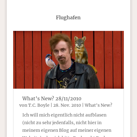
Flughafen
What’s New? 28/11/2010
von
T.C. Boyle
|
28. Nov. 2010
|
What's New?
Ich will mich eigentlich nicht aufblasen
(nicht zu sehr jedenfalls, nicht hier in
meinem eigenen Blog auf meiner eigenen