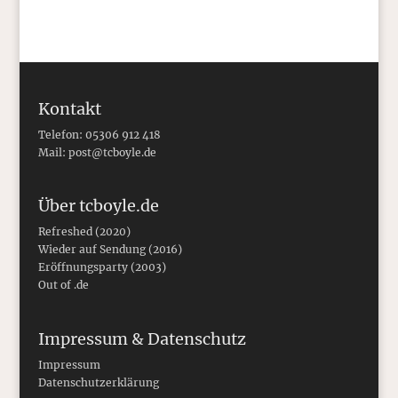
Kontakt
Telefon: 05306 912 418
Mail:
post@tcboyle.de
Über tcboyle.de
Refreshed (2020)
Wieder auf Sendung (2016)
Eröffnungsparty (2003)
Out of .de
Impressum & Datenschutz
Impressum
Datenschutzerklärung