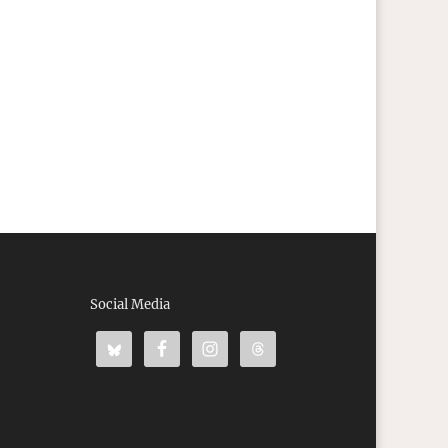
Social Media