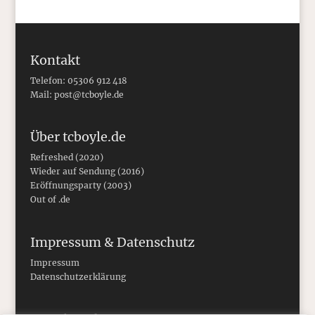
Kontakt
Telefon: 05306 912 418
Mail:
post@tcboyle.de
Über tcboyle.de
Refreshed (2020)
Wieder auf Sendung (2016)
Eröffnungsparty (2003)
Out of .de
Impressum & Datenschutz
Impressum
Datenschutzerklärung