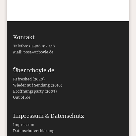
Kontakt
Telefon: 05306 912 418
Mail:
post@tcboyle.de
Über tcboyle.de
Refreshed (2020)
Wieder auf Sendung (2016)
Eröffnungsparty (2003)
Out of .de
Impressum & Datenschutz
Impressum
Datenschutzerklärung