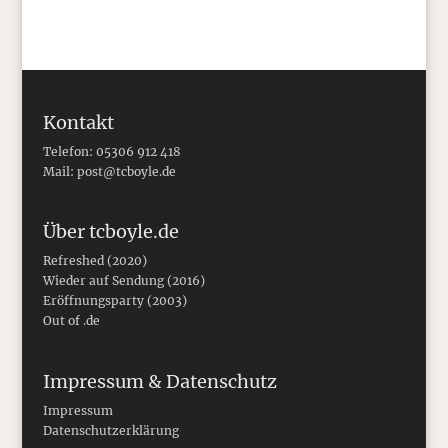
Kontakt
Telefon: 05306 912 418
Mail:
post@tcboyle.de
Über tcboyle.de
Refreshed (2020)
Wieder auf Sendung (2016)
Eröffnungsparty (2003)
Out of .de
Impressum & Datenschutz
Impressum
Datenschutzerklärung