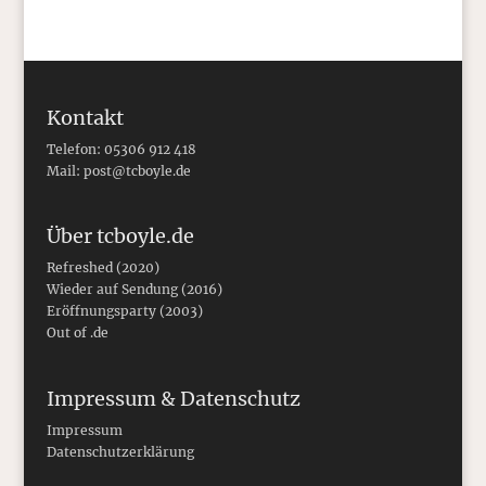
Kontakt
Telefon: 05306 912 418
Mail:
post@tcboyle.de
Über tcboyle.de
Refreshed (2020)
Wieder auf Sendung (2016)
Eröffnungsparty (2003)
Out of .de
Impressum & Datenschutz
Impressum
Datenschutzerklärung