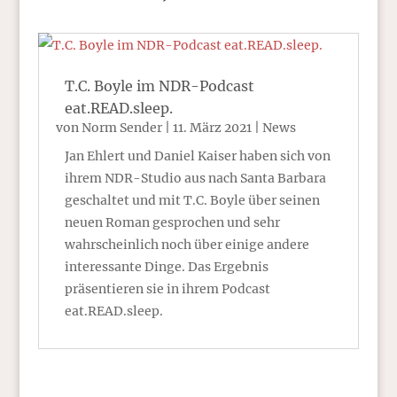
T.C. Boyle im NDR-Podcast
eat.READ.sleep.
von
Norm Sender
|
11. März 2021
|
News
Jan Ehlert und Daniel Kaiser haben sich von
ihrem NDR-Studio aus nach Santa Barbara
geschaltet und mit T.C. Boyle über seinen
neuen Roman gesprochen und sehr
wahrscheinlich noch über einige andere
interessante Dinge. Das Ergebnis
präsentieren sie in ihrem Podcast
eat.READ.sleep.