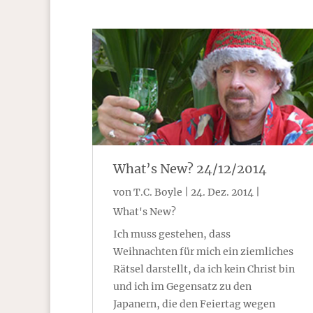
What’s New? 24/12/2014
von
T.C. Boyle
|
24. Dez. 2014
|
What's New?
Ich muss gestehen, dass
Weihnachten für mich ein ziemliches
Rätsel darstellt, da ich kein Christ bin
und ich im Gegensatz zu den
Japanern, die den Feiertag wegen