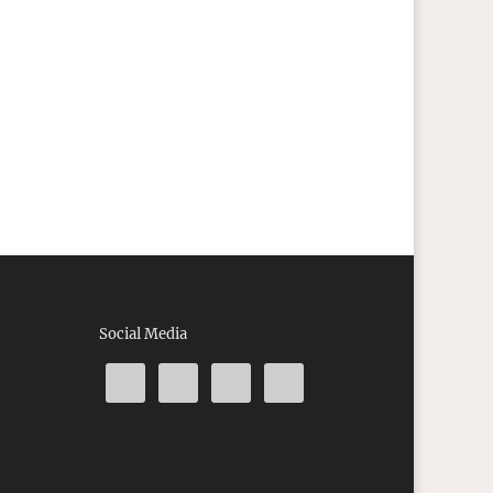
Social Media