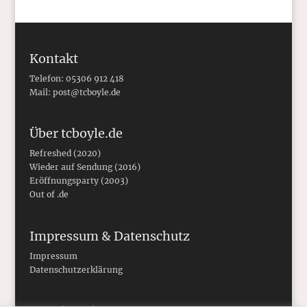
Kontakt
Telefon: 05306 912 418
Mail:
post@tcboyle.de
Über tcboyle.de
Refreshed (2020)
Wieder auf Sendung (2016)
Eröffnungsparty (2003)
Out of .de
Impressum & Datenschutz
Impressum
Datenschutzerklärung