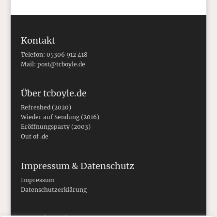
Kontakt
Telefon: 05306 912 418
Mail:
post@tcboyle.de
Über tcboyle.de
Refreshed (2020)
Wieder auf Sendung (2016)
Eröffnungsparty (2003)
Out of .de
Impressum & Datenschutz
Impressum
Datenschutzerklärung