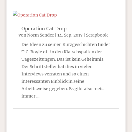
Operation Cat Drop
von
Norm Sender
|
14. Sep. 2017
|
Scrapbook
Die Ideen zu seinen Kurzgeschichten findet
T.C. Boyle oft in den Klatschspalten der
Tageszeitungen. Das ist kein Geheimnis.
Der Schriftsteller hat dies in vielen
Interviews verraten und so einen
interessanten Einblick in seine
Arbeitsweise gegeben. Es gibt also meist
immer …