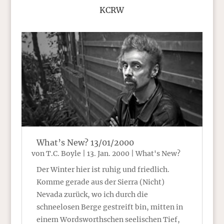
KCRW
What’s New? 13/01/2000
von
T.C. Boyle
|
13. Jan. 2000
|
What's New?
Der Winter hier ist ruhig und friedlich.
Komme gerade aus der Sierra (Nicht)
Nevada zurück, wo ich durch die
schneelosen Berge gestreift bin, mitten in
einem Wordsworthschen seelischen Tief,