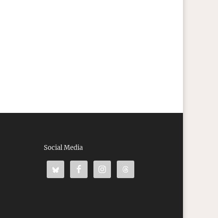
Social Media