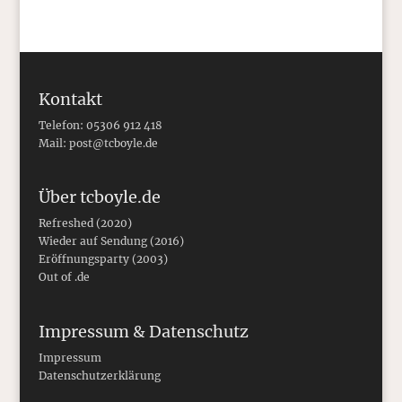
Kontakt
Telefon: 05306 912 418
Mail:
post@tcboyle.de
Über tcboyle.de
Refreshed (2020)
Wieder auf Sendung (2016)
Eröffnungsparty (2003)
Out of .de
Impressum & Datenschutz
Impressum
Datenschutzerklärung