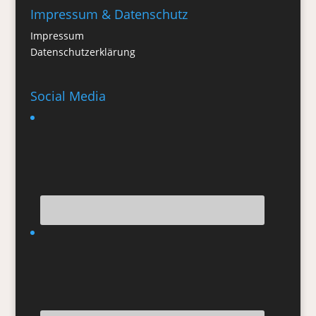
Impressum & Datenschutz
Impressum
Datenschutzerklärung
Social Media