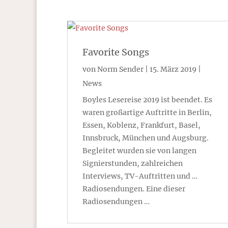
Favorite Songs
von
Norm Sender
|
15. März 2019
|
News
Boyles Lesereise 2019 ist beendet. Es
waren großartige Auftritte in Berlin,
Essen, Koblenz, Frankfurt, Basel,
Innsbruck, München und Augsburg.
Begleitet wurden sie von langen
Signierstunden, zahlreichen
Interviews, TV-Auftritten und …
Radiosendungen. Eine dieser
Radiosendungen …