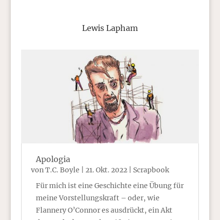
Lewis Lapham
Apologia
von
T.C. Boyle
|
21. Okt. 2022
|
Scrapbook
Für mich ist eine Geschichte eine Übung für
meine Vorstellungskraft – oder, wie
Flannery O’Connor es ausdrückt, ein Akt