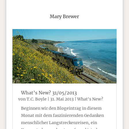
Mary Brewer
What’s New? 31/05/2013
von
T.C. Boyle
|
31. Mai 2013
|
What's New?
Beginnen wir den Blogeintrag in diesem
Monat mit dem faszinierenden Gedanken
menschlicher Langstreckenreisen, ein