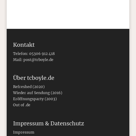
Kontakt
Telefon: 05306 912 418
Mail:
post@tcboyle.de
Über tcboyle.de
Refreshed (2020)
Wieder auf Sendung (2016)
Eröffnungsparty (2003)
Out of .de
Impressum & Datenschutz
Impressum