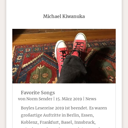
Michael Kiwanuka
Favorite Songs
von
Norm Sender
|
15. März 2019
|
News
Boyles Lesereise 2019 ist beendet. Es waren
großartige Auftritte in Berlin, Essen,
Koblenz, Frankfurt, Basel, Innsbruck,