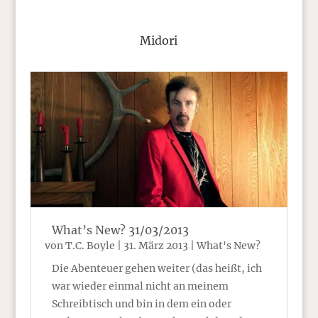
Midori
What’s New? 31/03/2013
von
T.C. Boyle
|
31. März 2013
|
What's New?
Die Abenteuer gehen weiter (das heißt, ich
war wieder einmal nicht an meinem
Schreibtisch und bin in dem ein oder