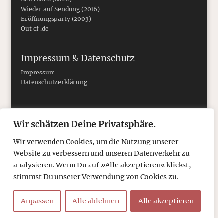
Wieder auf Sendung (2016)
Eröffnungsparty (2003)
Out of .de
Impressum & Datenschutz
Impressum
Datenschutzerklärung
Social Media
Wir schätzen Deine Privatsphäre.
Wir verwenden Cookies, um die Nutzung unserer
Website zu verbessern und unseren Datenverkehr zu
analysieren. Wenn Du auf »Alle akzeptieren« klickst,
stimmst Du unserer Verwendung von Cookies zu.
Anpassen
Alle ablehnen
Alle akzeptieren
© 2026
tcboyle.de