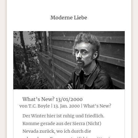
Moderne Liebe
What’s New? 13/01/2000
von
T.C. Boyle
|
13. Jan. 2000
|
What's New?
Der Winter hier ist ruhig und friedlich.
Komme gerade aus der Sierra (Nicht)
Nevada zurück, wo ich durch die