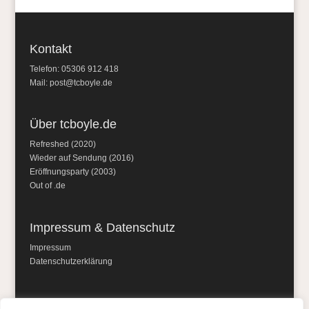
Kontakt
Telefon: 05306 912 418
Mail:
post@tcboyle.de
Über tcboyle.de
Refreshed (2020)
Wieder auf Sendung (2016)
Eröffnungsparty (2003)
Out of .de
Impressum & Datenschutz
Impressum
Datenschutzerklärung
Social Media