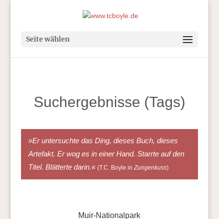
Seite wählen
Suchergebnisse (Tags)
»Er untersuchte das Ding, dieses Buch, dieses
Artefakt. Er wog es in einer Hand. Starrte auf den
Titel. Blätterte darin.«
(T.C. Boyle in
Zungenkuss
)
Muir-Nationalpark