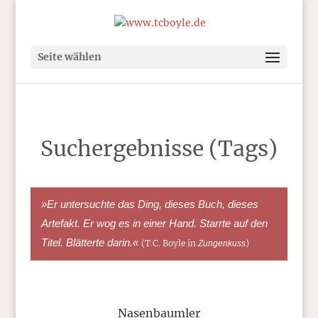
Seite wählen
Suchergebnisse (Tags)
»Er untersuchte das Ding, dieses Buch, dieses
Artefakt. Er wog es in einer Hand. Starrte auf den
Titel. Blätterte darin.«
(T.C. Boyle in
)
Zungenkuss
Nasenbaumler