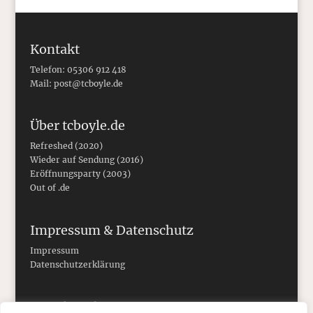
Kontakt
Telefon: 05306 912 418
Mail:
post@tcboyle.de
Über tcboyle.de
Refreshed (2020)
Wieder auf Sendung (2016)
Eröffnungsparty (2003)
Out of .de
Impressum & Datenschutz
Impressum
Datenschutzerklärung
Social Media