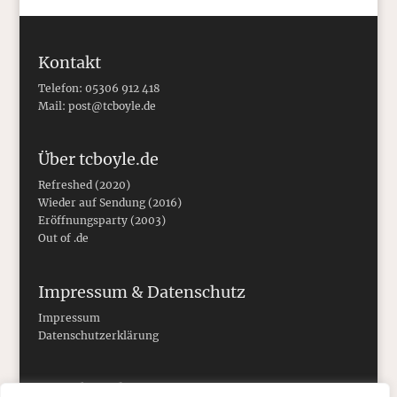
Kontakt
Telefon: 05306 912 418
Mail:
post@tcboyle.de
Über tcboyle.de
Refreshed (2020)
Wieder auf Sendung (2016)
Eröffnungsparty (2003)
Out of .de
Impressum & Datenschutz
Impressum
Datenschutzerklärung
Social Media