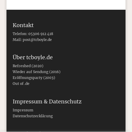
Kontakt
Telefon: 05306 912 418
Mail:
post@tcboyle.de
Über tcboyle.de
Refreshed (2020)
Wieder auf Sendung (2016)
Eröffnungsparty (2003)
Out of .de
Impressum & Datenschutz
Impressum
Datenschutzerklärung