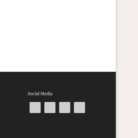
Social Media