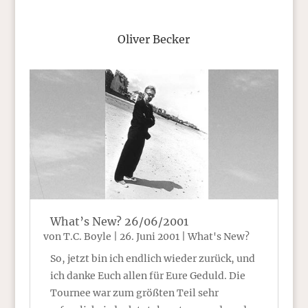
Oliver Becker
What’s New? 26/06/2001
von
T.C. Boyle
|
26. Juni 2001
|
What's New?
So, jetzt bin ich endlich wieder zurück, und
ich danke Euch allen für Eure Geduld. Die
Tournee war zum größten Teil sehr