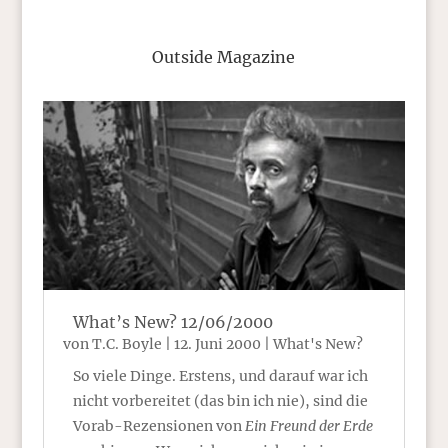
Outside Magazine
What’s New? 12/06/2000
von
T.C. Boyle
|
12. Juni 2000
|
What's New?
So viele Dinge. Erstens, und darauf war ich
nicht vorbereitet (das bin ich nie), sind die
Vorab-Rezensionen von
Ein Freund der Erde