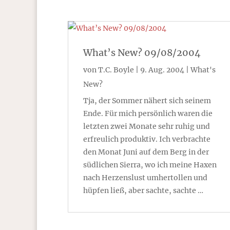
What’s New? 09/08/2004
von
T.C. Boyle
|
9. Aug. 2004
|
What's
New?
Tja, der Sommer nähert sich seinem
Ende. Für mich persönlich waren die
letzten zwei Monate sehr ruhig und
erfreulich produktiv. Ich verbrachte
den Monat Juni auf dem Berg in der
südlichen Sierra, wo ich meine Haxen
nach Herzenslust umhertollen und
hüpfen ließ, aber sachte, sachte …