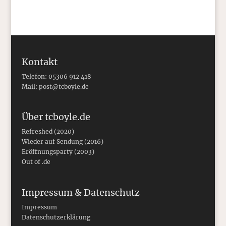
Kontakt
Telefon: 05306 912 418
Mail:
post@tcboyle.de
Über tcboyle.de
Refreshed (2020)
Wieder auf Sendung (2016)
Eröffnungsparty (2003)
Out of .de
Impressum & Datenschutz
Impressum
Datenschutzerklärung