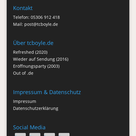
Kontakt
Telefon: 05306 912 418
Mail:
post@tcboyle.de
Über tcboyle.de
Refreshed (2020)
Wieder auf Sendung (2016)
Eröffnungsparty (2003)
Out of .de
Impressum & Datenschutz
Impressum
Datenschutzerklärung
Social Media