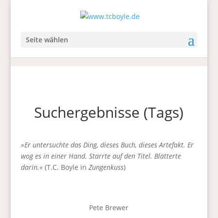
Seite wählen
Suchergebnisse (Tags)
»Er untersuchte das Ding, dieses Buch, dieses Artefakt. Er
wog es in einer Hand. Starrte auf den Titel. Blätterte
darin.«
(T.C. Boyle in
Zungenkuss
)
Pete Brewer