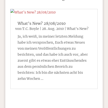
What’s New? 28/08/2010
von
T.C. Boyle
|
28. Aug. 2010
|
What's New?
Ja, ich weiß, in meiner letzten Meldung
habe ich versprochen, Euch etwas Neues
von meinen Veröffentlichungen zu
berichten, und das habe ich auch vor, aber
zuerst gibt es etwas eher Enttäuschendes
aus dem persönlichen Bereich zu
berichten: Ich bin die nächsten acht bis
zehn Wochen …