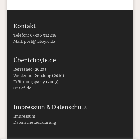
Kontakt
Telefon: 05306 912 418
Mail:
post@tcboyle.de
Über tcboyle.de
Refreshed (2020)
Wieder auf Sendung (2016)
Eröffnungsparty (2003)
Out of .de
Impressum & Datenschutz
Impressum
Datenschutzerklärung