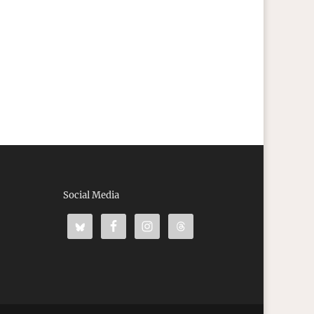
Social Media